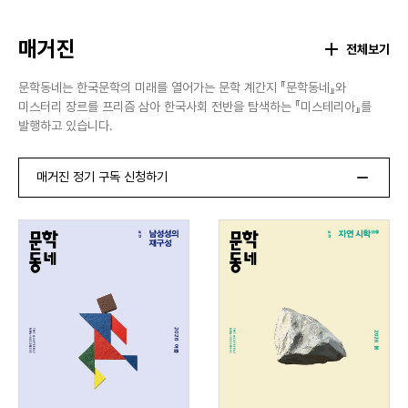
매거진
전체보기
문학동네는 한국문학의 미래를 열어가는 문학 계간지 『문학동네』와
미스터리 장르를 프리즘 삼아 한국사회 전반을 탐색하는 『미스테리아』를
발행하고 있습니다.
매거진 정기 구독 신청하기